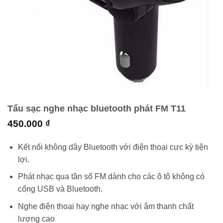
Tẩu sạc nghe nhạc bluetooth phát FM T11
450.000
₫
Kết nối không dây Bluetooth với điện thoại cực kỳ tiện
lợi.
Phát nhạc qua tần số FM dành cho các ô tô không có
cổng USB và Bluetooth.
Nghe điện thoại hay nghe nhạc với âm thanh chất
lượng cao