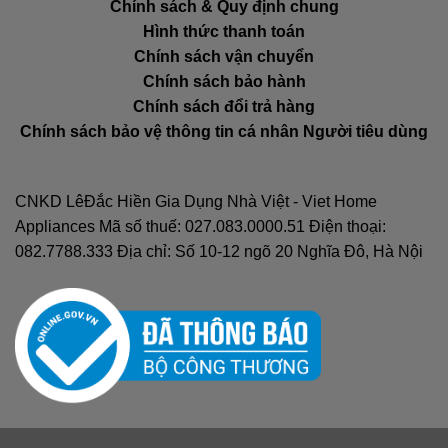
Chính sách & Quy định chung
Hình thức thanh toán
Chính sách vận chuyển
Chính sách bảo hành
Chính sách đổi trả hàng
Chính sách bảo vệ thông tin cá nhân Người tiêu dùng
CNKD LêĐắc Hiền Gia Dụng Nhà Việt - Viet Home
Appliances Mã số thuế: 027.083.0000.51 Điện thoại:
082.7788.333 Địa chỉ: Số 10-12 ngõ 20 Nghĩa Đô, Hà Nội