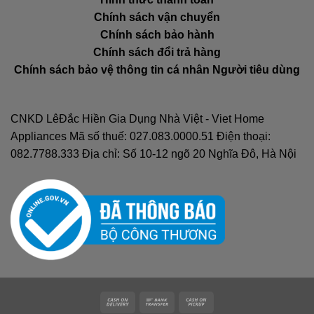
Chính sách vận chuyển
Chính sách bảo hành
Chính sách đổi trả hàng
Chính sách bảo vệ thông tin cá nhân Người tiêu dùng
CNKD LêĐắc Hiền Gia Dụng Nhà Việt - Viet Home
Appliances Mã số thuế: 027.083.0000.51 Điện thoại:
082.7788.333 Địa chỉ: Số 10-12 ngõ 20 Nghĩa Đô, Hà Nội
Cash
Bank
Cash