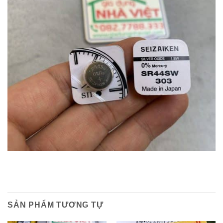
SẢN PHẨM TƯƠNG TỰ