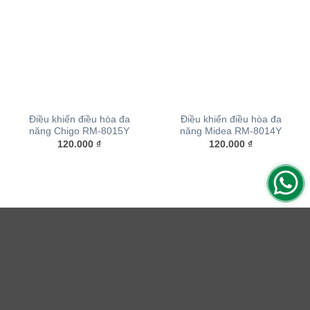
Điều khiển điều hòa đa
Điều khiển điều hòa đa
năng Chigo RM-8015Y
năng Midea RM-8014Y
120.000
₫
120.000
₫