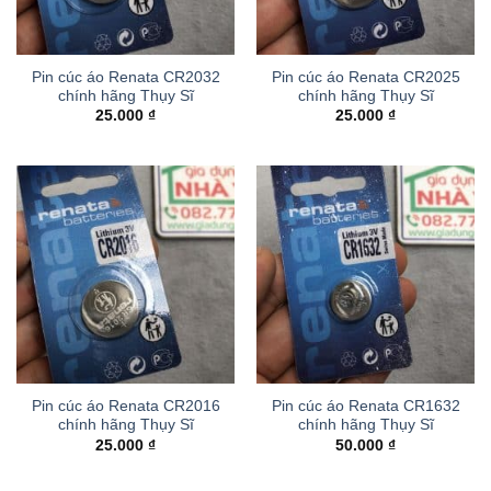
Pin cúc áo Renata CR2032
Pin cúc áo Renata CR2025
chính hãng Thụy Sĩ
chính hãng Thụy Sĩ
25.000
₫
25.000
₫
Pin cúc áo Renata CR2016
Pin cúc áo Renata CR1632
chính hãng Thụy Sĩ
chính hãng Thụy Sĩ
25.000
₫
50.000
₫