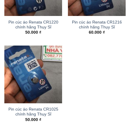
Pin cúc áo Renata CR1220
Pin cúc áo Renata CR1216
chính hãng Thụy Sĩ
chính hãng Thụy Sĩ
50.000
₫
60.000
₫
Pin cúc áo Renata CR1025
chính hãng Thụy Sĩ
50.000
₫