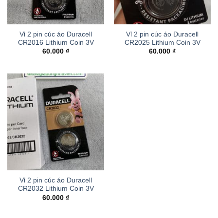
Vỉ 2 pin cúc áo Duracell
Vỉ 2 pin cúc áo Duracell
CR2016 Lithium Coin 3V
CR2025 Lithium Coin 3V
60.000
₫
60.000
₫
Vỉ 2 pin cúc áo Duracell
CR2032 Lithium Coin 3V
60.000
₫