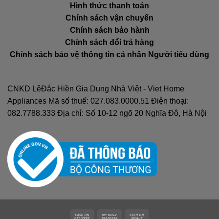
Hình thức thanh toán
Chính sách vận chuyển
Chính sách bảo hành
Chính sách đổi trả hàng
Chính sách bảo vệ thông tin cá nhân Người tiêu dùng
CNKD LêĐắc Hiền Gia Dụng Nhà Việt - Viet Home
Appliances Mã số thuế: 027.083.0000.51 Điện thoại:
082.7788.333 Địa chỉ: Số 10-12 ngõ 20 Nghĩa Đô, Hà Nội
Cash
Bank
Cash