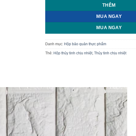
THÊM
MUA NGAY
MUA NGAY
Danh mục:
Hộp bảo quản thực phẩm
Thẻ:
Hộp thủy tinh chịu nhiệt
,
Thủy tinh chịu nhiệt