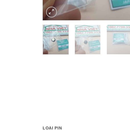
LOẠI PIN