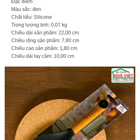
Đặc điểm
Màu sắc: đen
Chất liệu: Silicone
Trọng lượng tịnh: 0,07 kg
Chiều dài sản phẩm: 22,00 cm
Chiều rộng sản phẩm: 7,80 cm
Chiều cao sản phẩm: 1,80 cm
Chiều dài tay cầm: 10,00 cm