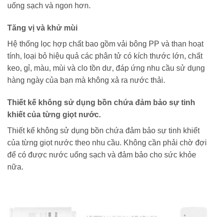
uống sạch và ngon hơn.
Tăng vị và khử mùi
Hệ thống lọc hợp chất bao gồm vải bông PP và than hoạt
tính, loại bỏ hiệu quả các phân tử có kích thước lớn, chất
keo, gỉ, màu, mùi và clo tồn dư, đáp ứng nhu cầu sử dụng
hàng ngày của bạn mà không xả ra nước thải.
Thiết kế không sử dụng bồn chứa đảm bảo sự tinh
khiết của từng giọt nước.
Thiết kế không sử dụng bồn chứa đảm bảo sự tinh khiết
của từng giọt nước theo nhu cầu. Không cần phải chờ đợi
để có được nước uống sạch và đảm bảo cho sức khỏe
nữa.