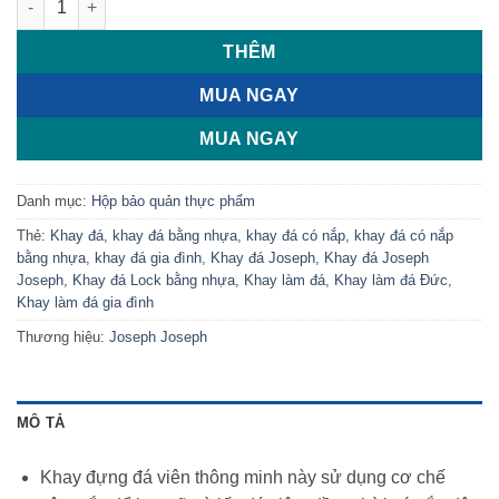
THÊM
MUA NGAY
MUA NGAY
Danh mục:
Hộp bảo quản thực phẩm
Thẻ:
Khay đá
,
khay đá bằng nhựa
,
khay đá có nắp
,
khay đá có nắp
bằng nhựa
,
khay đá gia đình
,
Khay đá Joseph
,
Khay đá Joseph
Joseph
,
Khay đá Lock bằng nhựa
,
Khay làm đá
,
Khay làm đá Đức
,
Khay làm đá gia đình
Thương hiệu:
Joseph Joseph
MÔ TẢ
Khay đựng đá viên thông minh này sử dụng cơ chế