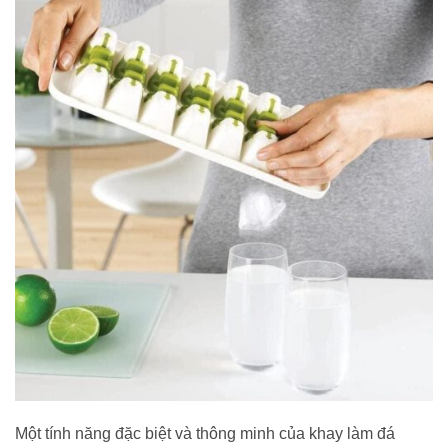
Một tính năng đặc biệt và thông minh của khay làm đá