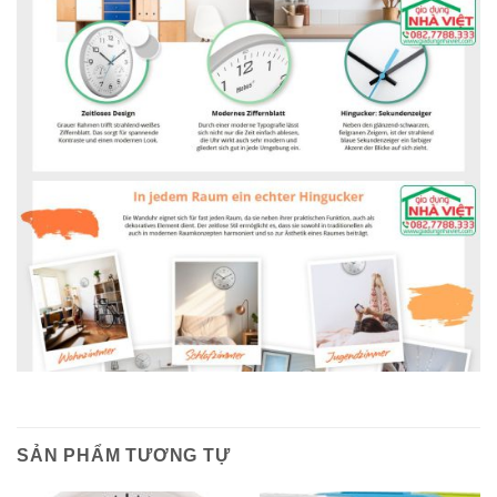
SẢN PHẨM TƯƠNG TỰ