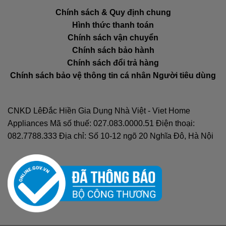
Chính sách & Quy định chung
Hình thức thanh toán
Chính sách vận chuyển
Chính sách bảo hành
Chính sách đổi trả hàng
Chính sách bảo vệ thông tin cá nhân Người tiêu dùng
CNKD LêĐắc Hiền Gia Dụng Nhà Việt - Viet Home
Appliances Mã số thuế: 027.083.0000.51 Điện thoại:
082.7788.333 Địa chỉ: Số 10-12 ngõ 20 Nghĩa Đô, Hà Nội