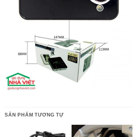
SẢN PHẨM TƯƠNG TỰ