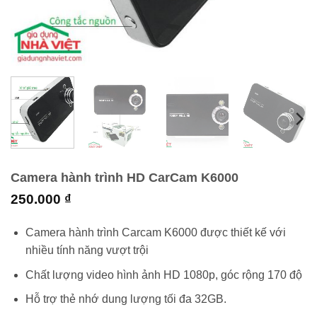
Camera hành trình HD CarCam K6000
250.000
₫
Camera hành trình Carcam K6000 được thiết kế với
nhiều tính năng vượt trội
Chất lượng video hình ảnh HD 1080p, góc rộng 170 độ
Hỗ trợ thẻ nhớ dung lượng tối đa 32GB.