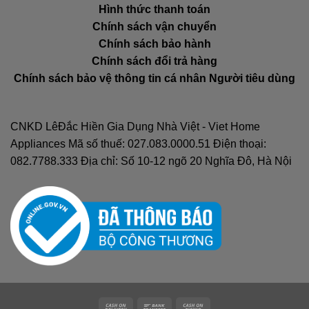
Hình thức thanh toán
Chính sách vận chuyển
Chính sách bảo hành
Chính sách đổi trả hàng
Chính sách bảo vệ thông tin cá nhân Người tiêu dùng
CNKD LêĐắc Hiền Gia Dụng Nhà Việt - Viet Home
Appliances Mã số thuế: 027.083.0000.51 Điện thoại:
082.7788.333 Địa chỉ: Số 10-12 ngõ 20 Nghĩa Đô, Hà Nội
Cash
Bank
Cash