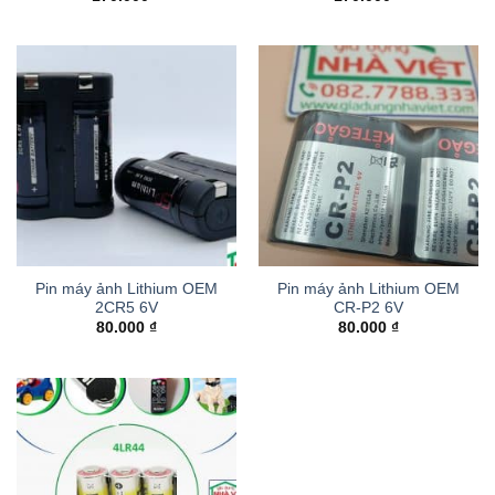
Pin máy ảnh Lithium OEM
Pin máy ảnh Lithium OEM
2CR5 6V
CR-P2 6V
80.000
₫
80.000
₫