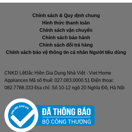
Chính sách & Quy định chung
Hình thức thanh toán
Chính sách vận chuyển
Chính sách bảo hành
Chính sách đổi trả hàng
Chính sách bảo vệ thông tin cá nhân Người tiêu dùng
CNKD LêĐắc Hiền Gia Dụng Nhà Việt - Viet Home
Appliances Mã số thuế: 027.083.0000.51 Điện thoại:
082.7788.333 Địa chỉ: Số 10-12 ngõ 20 Nghĩa Đô, Hà Nội